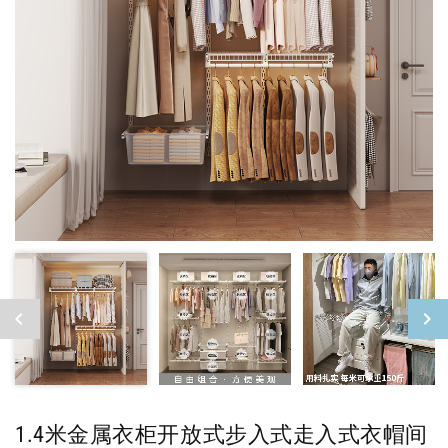
1.4米金属衣柜开放式步入式走入式衣帽间