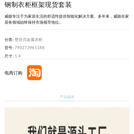
钢制衣柜框架现货套装
威能专注于为家居生活的舒适性提供智能化解决方案。多年来，威能在家
居各领域始终保持市场领导地位。
分类:
壁挂式金属衣柜
货号:
790273961188
尺寸:
1.4
电商订购
产品描述