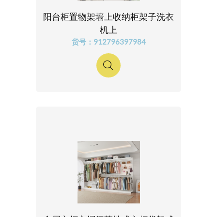
阳台柜置物架墙上收纳柜架子洗衣
机上
货号：912796397984