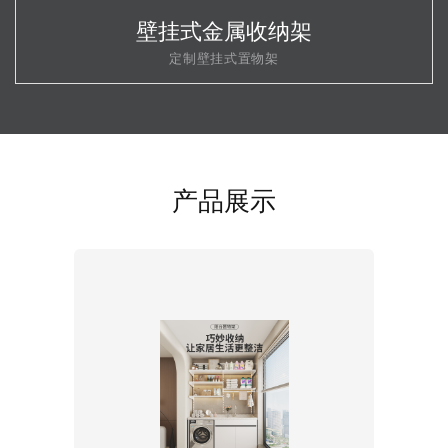
壁挂式金属收纳架
定制壁挂式置物架
产品展示